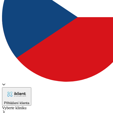
Přihlášení klienta
Vyberte kliniku